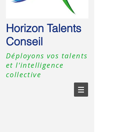
Horizon Talents
Conseil
Déployons vos talents
et l'intelligence
collective