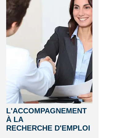
L'ACCOMPAGNEMENT
À LA
RECHERCHE D'EMPLOI