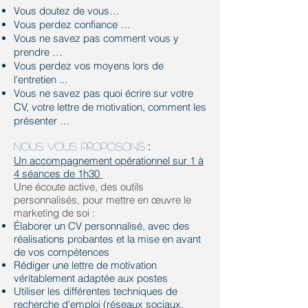
Vous doutez de vous…
Vous perdez confiance …
Vous ne savez pas comment vous y
prendre …
Vous perdez vos moyens lors de
l'entretien ...
Vous ne savez pas quoi écrire sur votre
CV, votre lettre de motivation, comment les
présenter …
:
Nous vous proposons
Un accompagnement opérationnel sur 1 à
4 séances de 1h30
Une écoute active, des outils
personnalisés, pour mettre en œuvre le
marketing de soi :
Élaborer un CV personnalisé, avec des
réalisations probantes et la mise en avant
de vos compétences
Rédiger une lettre de motivation
véritablement adaptée aux postes
Utiliser les différentes techniques de
recherche d'emploi (réseaux sociaux,