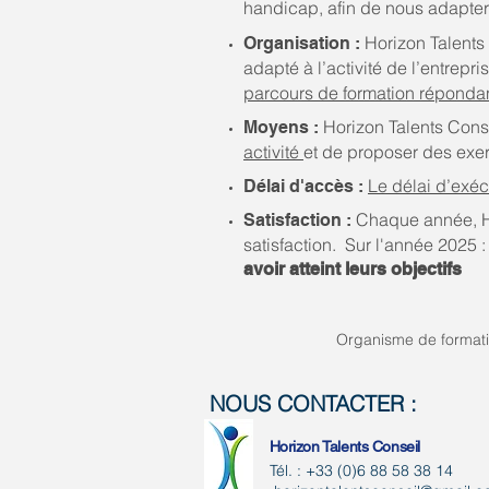
handicap, afin de nous adapter
Horizon Talents
Organisation :
adapté à l’activité de l’entrepri
parcours de formation répondan
Horizon Talents Cons
Moyens :
activité
et de proposer des exerc
Le délai d’exéc
Délai d'accès :
Chaque année, Ho
Satisfaction :
satisfaction. Sur l'année 2025 
avoir atteint leurs objectifs
Organisme de formatio
NOUS CONTACTER :
Horizon Talents Conseil
Tél. : +33 (0)6 88 58 38 14