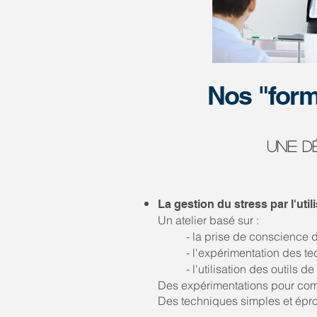
Nos "form
Une d
La gestion du stress par l'ut
Un atelier basé sur :
- la prise de conscience 
- l'expérimentation des t
- l'utilisation des outils 
Des expérimentations pour compr
Des techniques simples et épro