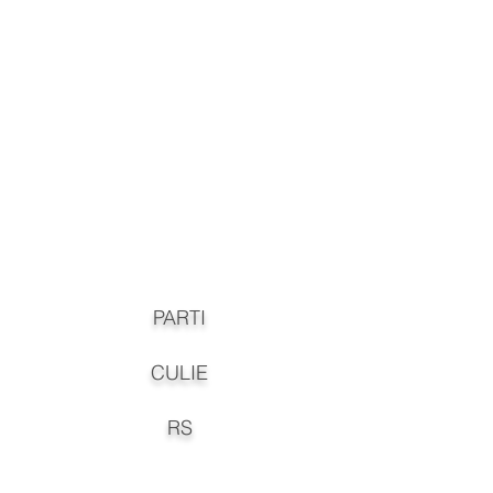
PARTI
CULIE
RS