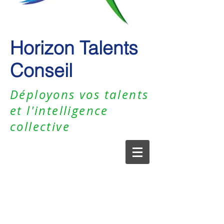
Horizon Talents
Conseil
Déployons vos talents
et l'intelligence
collective