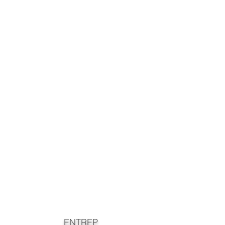
ENTREP