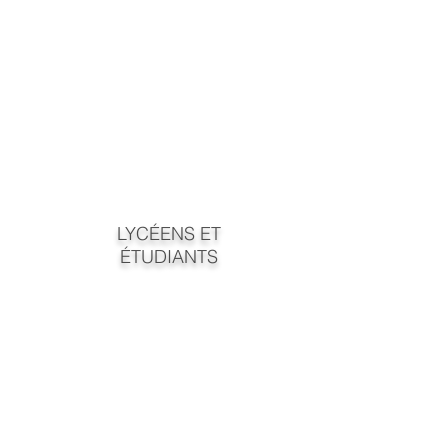
LYCÉENS ET
ÉTUDIANTS